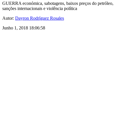
GUERRA económica, sabotagens, baixos preços do petróleo,
sanções internacionais e violência política
Autor:
Dayron Rodríguez Rosales
Junho 1, 2018 18:06:58